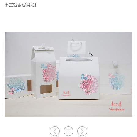
事宜就更容易啦！